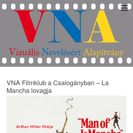
VNA Filmklub a Csalogányban – La
Mancha lovagja