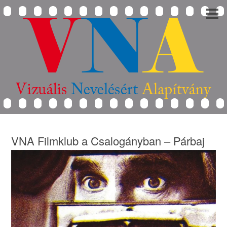
VNA Filmklub a Csalogányban – Párbaj